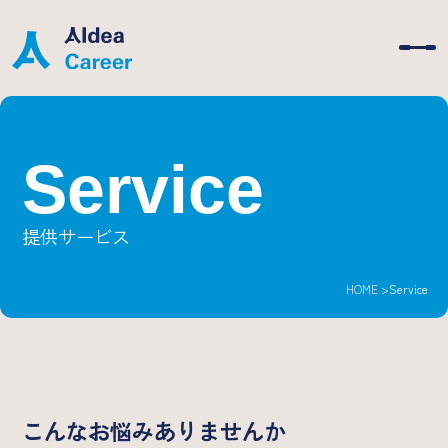
Service
Company
提供サービス
Service
HOME
Service
News
Recruit
こんなお悩みありませんか