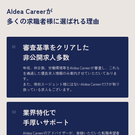
AIdea Careerが
多くの求職者様に選ばれる理由
審査基準をクリアした
非公開求人多数
年収、休日数、労働環境等をAIdea Careerが審査し、これら
を通過した優良求人情報のみ案内させていただいておりま
す。
また、他社エージェント様にはないAIdea Careerだけが取り
扱っている求人もございます。
業界特化で
手厚いサポート
AIdea Careerのアドバイザーが、登録いただいた転職希望者