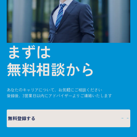
まずは
無料相談から
あなたのキャリアについて、お気軽にご相談ください
登録後、3営業日以内にアドバイザーよりご連絡いたします
無料登録する