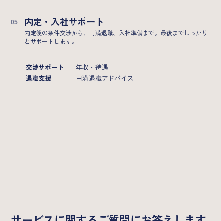
内定・入社サポート
内定後の条件交渉から、円満退職、入社準備まで。最後までしっかり
とサポートします。
交渉サポート
年収・待遇
退職支援
円満退職アドバイス
FAQ
サービスに関するご質問にお答えします