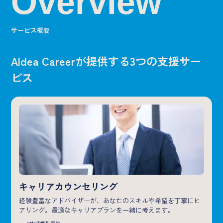
Overview
サービス概要
Aldea Careerが提供する3つの支援サー
ビス
キャリアカウンセリング
経験豊富なアドバイザーが、あなたのスキルや希望を丁寧にヒ
アリング。最適なキャリアプランを一緒に考えます。