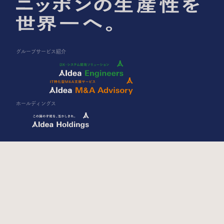
グループサービス紹介
ホールディングス