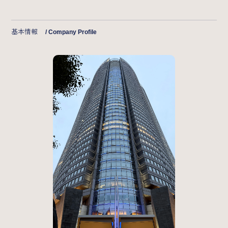
基本情報
/ Company Profile