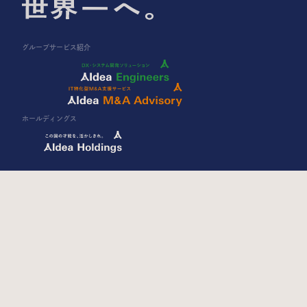
グループサービス紹介
ホールディングス