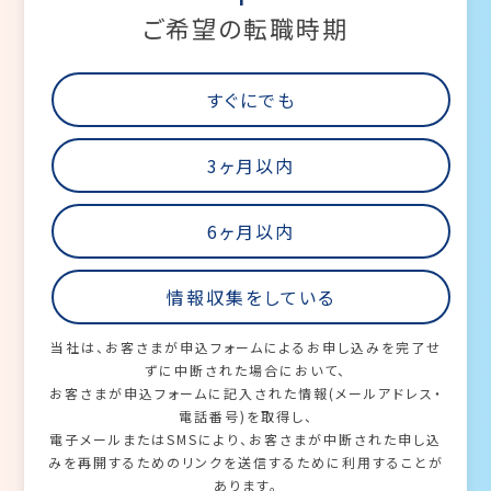
ご希望の転職時期
すぐにでも
3ヶ月以内
6ヶ月以内
情報収集をしている
当社は、お客さまが申込フォームによるお申し込みを完了せ
ずに中断された場合において、
お客さまが申込フォームに記入された情報(メールアドレス・
電話番号)を取得し、
電子メールまたはSMSにより、お客さまが中断された申し込
みを再開するためのリンクを送信するために利用することが
あります。