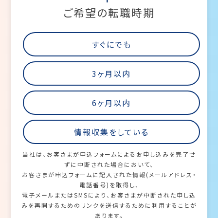
ご希望の転職時期
すぐにでも
3ヶ月以内
6ヶ月以内
情報収集をしている
当社は、お客さまが申込フォームによるお申し込みを完了せ
ずに中断された場合において、
お客さまが申込フォームに記入された情報(メールアドレス・
電話番号)を取得し、
電子メールまたはSMSにより、お客さまが中断された申し込
みを再開するためのリンクを送信するために利用することが
あります。