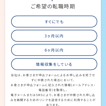
ご希望の転職時期
すぐにでも
3ヶ月以内
6ヶ月以内
情報収集をしている
当社は、お客さまが申込フォームによるお申し込みを完了せ
ずに中断された場合において、
お客さまが申込フォームに記入された情報(メールアドレス・
電話番号)を取得し、
電子メールまたはSMSにより、お客さまが中断された申し込
みを再開するためのリンクを送信するために利用することが
あります。